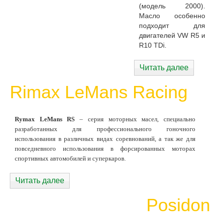
(модель 2000).
Масло особенно
подходит для
двигателей VW R5 и
R10 TDi.
Читать далее
Rimax LeMans Racing
Rymax LeMans RS
– серия моторных масел, специально
разработанных для профессионального гоночного
использования в различных видах соревнований, а так же для
повседневного использования в форсированных моторах
спортивных автомобилей и суперкаров.
Читать далее
Posidon