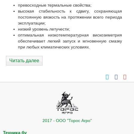
превосходные термальные свойства;
высокая стабильность к сдвигу, сохраняющая
постоянную вязкость на протяжении всего периода
эксплуатации;
низкий уровень летучести;
оптимальная низкотемпературная вискозиметрия
обеспечивает легкий запуск и мгновенную смазку
при любых климатических условиях.
Читать далее
2017 - ООО "Торос Агро"
Техника бу