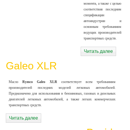
момента, а также с целью
соответствия последним
спецификации
автоиндустрии и
основным требованиям
ведущих производителей
транспортных средств.
Читать далее
Galeo XLR
Масло
Rymco Galeo XLR
соответствует всем требованиям
производителей последних моделей легковых автомобилей.
Предназначено для использования в бензиновых, газовых и дизельных
двигателей легковых автомобилей, а также легких коммерческих
транспортных средств.
Читать далее