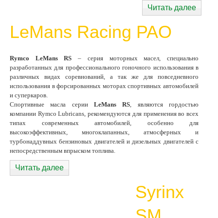
Читать далее
LeMans Racing PAO
Rymco LeMans RS
– серия моторных масел, специально
разработанных для профессионального гоночного использования в
различных видах соревнований, а так же для повседневного
использования в форсированных моторах спортивных автомобилей
и суперкаров.
Спортивные масла серии
LeMans RS
, являются гордостью
компании Rymco Lubricans, рекомендуются для применения во всех
типах современных автомобилей, особенно для
высокоэффективных, многоклапанных, атмосферных и
турбонаддувных бензиновых двигателей и дизельных двигателей с
непосредственным впрыском топлива.
Читать далее
Syrinx
SM