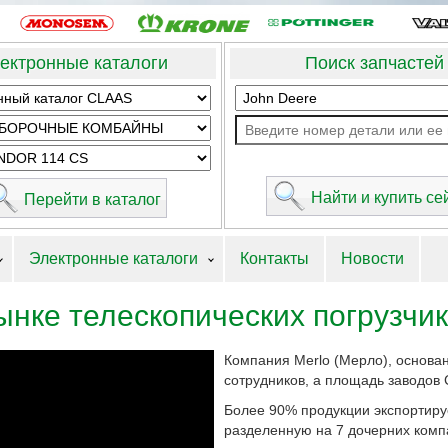
ектронные каталоги
Поиск запчастей
Электронные каталоги
Контакты
Новости
рынке телескопических погрузчи
Компания Merlo (Мерло), основан
сотрудников, а площадь заводов 
Более 90% продукции экспортиру
разделенную на 7 дочерних комп