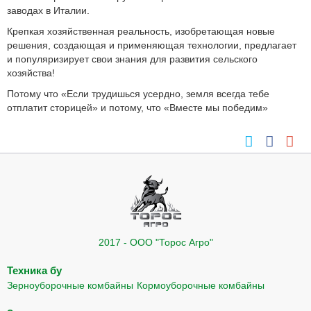
заводах в Италии.
Крепкая хозяйственная реальность, изобретающая новые
решения, создающая и применяющая технологии, предлагает
и популяризирует свои знания для развития сельского
хозяйства!
Потому что «Если трудишься усердно, земля всегда тебе
отплатит сторицей» и потому, что «Вместе мы победим»
2017 - ООО "Торос Агро"
Техника бу
Зерноуборочные комбайны
Кормоуборочные комбайны