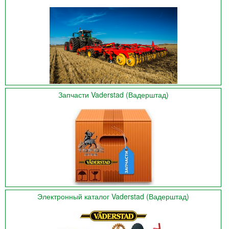
Запчасти Vaderstad (Вадерштад)
Электронный каталог Vaderstad (Вадерштад)