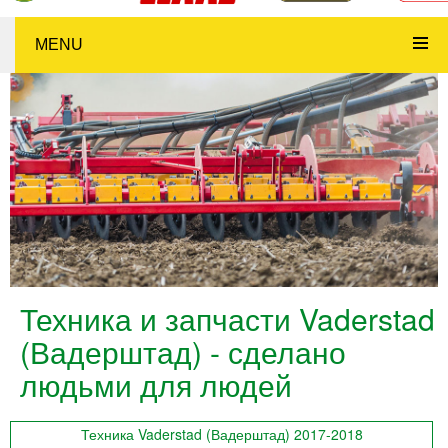
MENU
Техника и запчасти Vaderstad
(Вадерштад) - сделано
людьми для людей
Техника Vaderstad (Вадерштад) 2017-2018