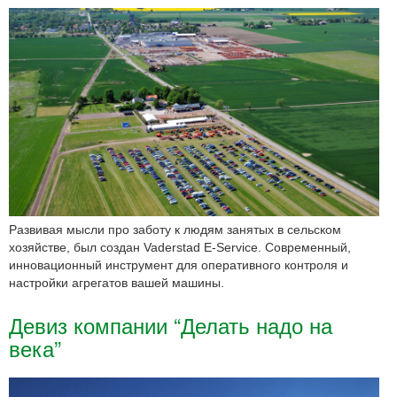
Развивая мысли про заботу к людям занятых в сельском
хозяйстве, был создан Vaderstad E-Service. Современный,
инновационный инструмент для оперативного контроля и
настройки агрегатов вашей машины.
Девиз компании “Делать надо на
века”