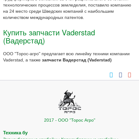
технологических процессов земледелия, поставило компанию
на 24 место среди Шведских компаний с наибольшим
количеством международных патентов.
Купить запчасти Vaderstad
(Вадерстад)
ООО "Торос-агро" предлагает всю линейку техники компании
Vaderstad, а также
запчасти Вадерстад (Vaderstad)
2017 - ООО "Торос Агро"
Техника бу