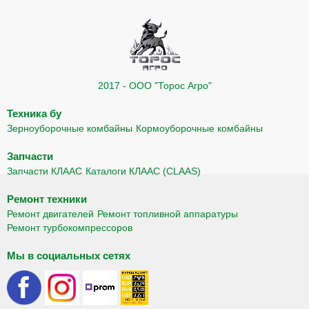
2017 - ООО "Торос Агро"
Техника бу
Зерноуборочные комбайны
Кормоуборочные комбайны
Запчасти
Запчасти КЛААС
Каталоги КЛААС (CLAAS)
Ремонт техники
Ремонт двигателей
Ремонт топливной аппаратуры
Ремонт турбокомпрессоров
Мы в социальных сетях