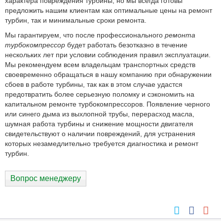
характера повреждения турбины, но мы всегда готовы
предложить нашим клиентам как оптимальные цены на ремонт
турбин, так и минимальные сроки ремонта.
Мы гарантируем, что после профессионального
ремонта
турбокомпрессор
будет работать безотказно в течение
нескольких лет при условии соблюдения правил эксплуатации.
Мы рекомендуем всем владельцам транспортных средств
своевременно обращаться в нашу компанию при обнаружении
сбоев в работе турбины, так как в этом случае удастся
предотвратить более серьезную поломку и сэкономить на
капитальном ремонте турбокомпрессоров. Появление черного
или синего дыма из выхлопной трубы, перерасход масла,
шумная работа турбины и снижение мощности двигателя
свидетельствуют о наличии повреждений, для устранения
которых незамедлительно требуется диагностика и ремонт
турбин.
Вопрос менеджеру