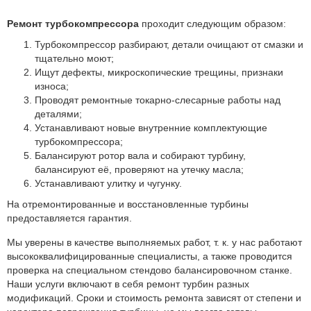
Ремонт турбокомпрессора
проходит следующим образом:
Турбокомпрессор разбирают, детали очищают от смазки и
тщательно моют;
Ищут дефекты, микроскопические трещины, признаки
износа;
Проводят ремонтные токарно-слесарные работы над
деталями;
Устанавливают новые внутренние комплектующие
турбокомпрессора;
Балансируют ротор вала и собирают турбину,
балансируют её, проверяют на утечку масла;
Устанавливают улитку и чугунку.
На отремонтированные и восстановленные турбины
предоставляется гарантия.
Мы уверены в качестве выполняемых работ, т. к. у нас работают
высококвалифицированные специалисты, а также проводится
проверка на специальном стендово балансировочном станке.
Наши услуги включают в себя ремонт турбин разных
модификаций. Сроки и стоимость ремонта зависят от степени и