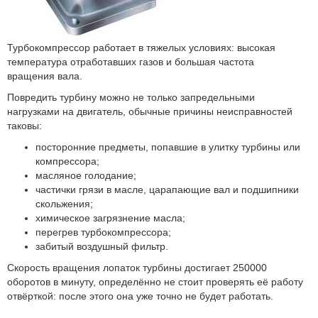
Турбокомпрессор работает в тяжелых условиях: высокая
температура отработавших газов и большая частота
вращения вала.
Повредить турбину можно не только запредельными
нагрузками на двигатель, обычные причины неисправностей
таковы:
посторонние предметы, попавшие в улитку турбины или
компрессора;
масляное голодание;
частички грязи в масле, царапающие вал и подшипники
скольжения;
химическое загрязнение масла;
перегрев турбокомпрессора;
забитый воздушный фильтр.
Скорость вращения лопаток турбины достигает 250000
оборотов в минуту, определённо не стоит проверять её работу
отвёрткой: после этого она уже точно не будет работать.