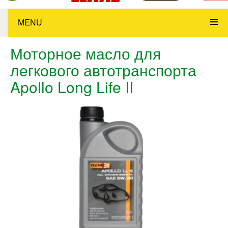
MENU
Моторное масло для
легкового автотранспорта
Apollo Long Life II