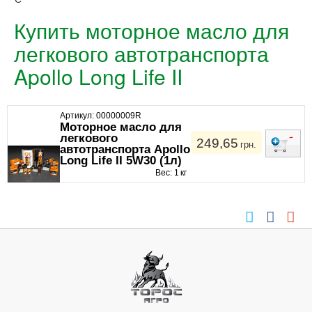
Купить моторное масло для
легкового автотранспорта
Apollo Long Life II
Артикул: 00000009R
Моторное масло для
легкового
249,65
грн.
автотранспорта Apollo
Long Life II 5W30 (1л)
Вес: 1 кг