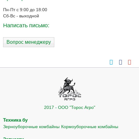
Пн-Пт с 9:00 до 18:00
Сб-Вс - выходной
Написать письмо:
Вопрос менеджеру
2017 - ООО "Торос Агро"
Техника бу
Зерноуборочные комбайны
Кормоуборочные комбайны