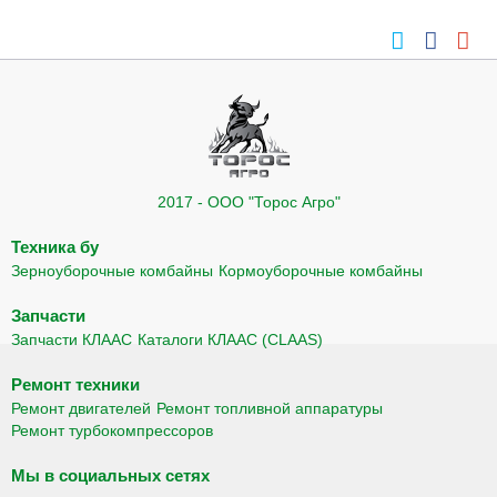
2017 - ООО "Торос Агро"
Техника бу
Зерноуборочные комбайны
Кормоуборочные комбайны
Запчасти
Запчасти КЛААС
Каталоги КЛААС (CLAAS)
Ремонт техники
Ремонт двигателей
Ремонт топливной аппаратуры
Ремонт турбокомпрессоров
Мы в социальных сетях