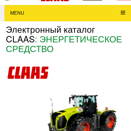
MENU
Электронный каталог
CLAAS
: ЭНЕРГЕТИЧЕСКОЕ
СРЕДСТВО