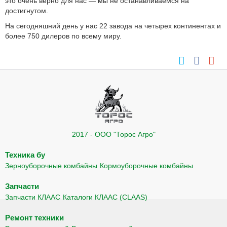
это очень верно для нас — мы не останавливаемся на
достигнутом.
На сегодняшний день у нас 22 завода на четырех континентах и
более 750 дилеров по всему миру.
2017 - ООО "Торос Агро"
Техника бу
Зерноуборочные комбайны
Кормоуборочные комбайны
Запчасти
Запчасти КЛААС
Каталоги КЛААС (CLAAS)
Ремонт техники