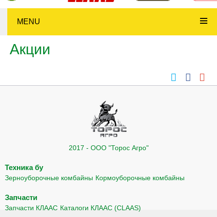
MENU
Акции
2017 - ООО "Торос Агро"
Техника бу
Зерноуборочные комбайны
Кормоуборочные комбайны
Запчасти
Запчасти КЛААС
Каталоги КЛААС (CLAAS)