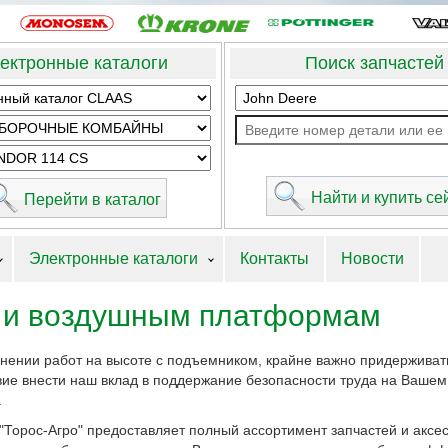
ектронные каталоги
Поиск запчастей
Электронные каталоги
Контакты
Новости
м и воздушным платформам
нении работ на высоте с подъемником, крайне важно придерживат
вие внести наш вклад в поддержание безопасности труда на Ваше
.
"Торос-Агро" предоставляет полный ассортимент запчастей и аксес