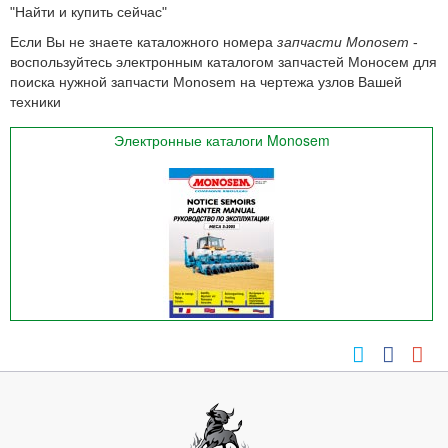
"Найти и купить сейчас"
Если Вы не знаете каталожного номера
запчасти Monosem
-
воспользуйтесь электронным каталогом запчастей Моносем для
поиска нужной запчасти Monosem на чертежа узлов Вашей
техники
Электронные каталоги Monosem