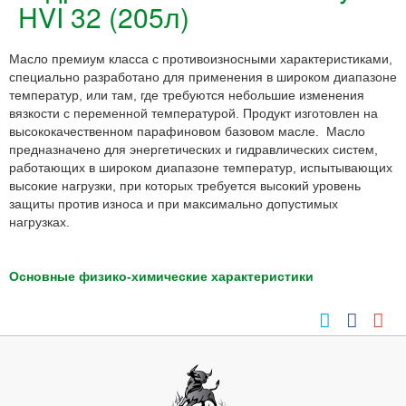
HVI 32 (205л)
Масло премиум класса с противоизносными характеристиками,
специально разработано для применения в широком диапазоне
температур, или там, где требуются небольшие изменения
вязкости с переменной температурой. Продукт изготовлен на
высококачественном парафиновом базовом масле. Масло
предназначено для энергетических и гидравлических систем,
работающих в широком диапазоне температур, испытывающих
высокие нагрузки, при которых требуется высокий уровень
защиты против износа и при максимально допустимых
нагрузках.
Основные физико-химические характеристики