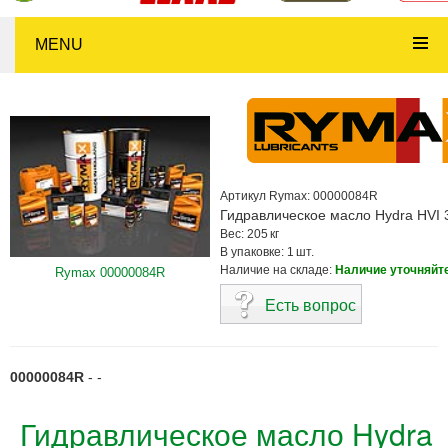
MENU
Артикул Rymax: 00000084R
Гидравлическое масло Hydra HVI 
Вес: 205 кг
В упаковке: 1 шт.
Наличие на складе:
Наличие уточняйт
Rymax 00000084R
00000084R
- -
Гидравлическое масло Hydra