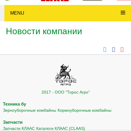
MENU
Новости компании
2017 - ООО "Торос Агро"
Техника бу
Зерноуборочные комбайны
Кормоуборочные комбайны
Запчасти
Запчасти КЛААС
Каталоги КЛААС (CLAAS)