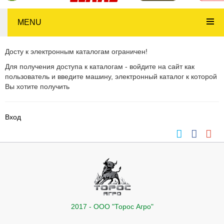
MENU
Досту к электронным каталогам ограничен!
Для получения доступа к каталогам - войдите на сайт как
пользователь и введите машину, электронный каталог к которой
Вы хотите получить
Вход
2017 - ООО "Торос Агро"