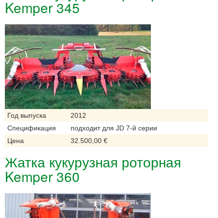
Kemper 345
Год выпуска
2012
Спецификация
подходит для JD 7-й серии
Цена
32.500,00 €
Жатка кукурузная роторная
Kemper 360