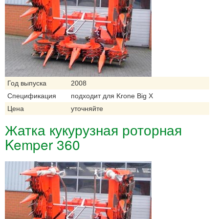
Год выпуска
2008
Спецификация
подходит для Krone Big X
Цена
уточняйте
Жатка кукурузная роторная
Kemper 360