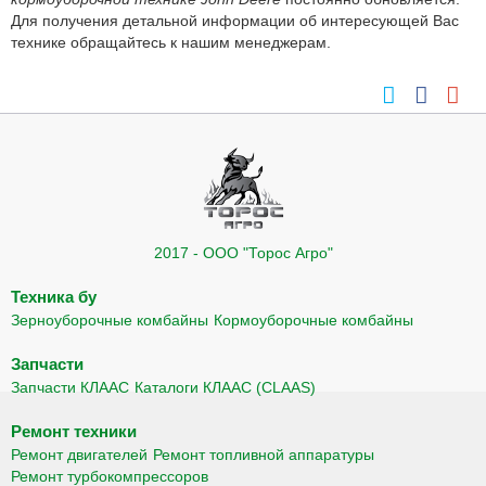
Для получения детальной информации об интересующей Вас
технике обращайтесь к нашим менеджерам.
2017 - ООО "Торос Агро"
Техника бу
Зерноуборочные комбайны
Кормоуборочные комбайны
Запчасти
Запчасти КЛААС
Каталоги КЛААС (CLAAS)
Ремонт техники
Ремонт двигателей
Ремонт топливной аппаратуры
Ремонт турбокомпрессоров