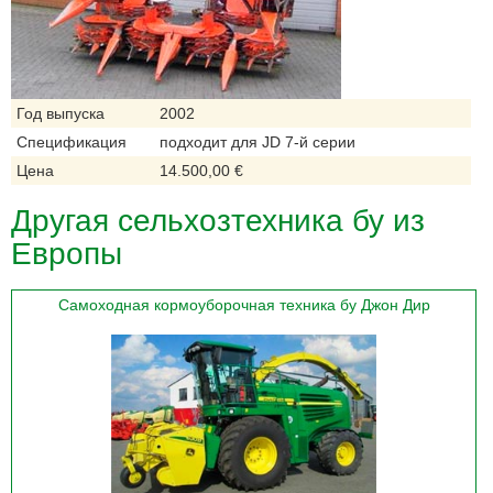
Год выпуска
2002
Спецификация
подходит для JD 7-й серии
Цена
14.500,00 €
Другая сельхозтехника бу из
Европы
Самоходная кормоуборочная техника бу Джон Дир