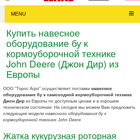
MENU
Купить навесное
оборудование бу к
кормоуборочной технике
John Deere (Джон Дир) из
Европы
ООО "Торос Агро" осуществляет поставки
навесное
оборудование бу к самоходной кормоуборочной технике
Джон Дир
из Европы по доступным ценам и в хорошем
техническом состоянии. На сегодня мы можем Вам предложить
следующие модели
навесного оборудования бу к
кормоуборочной технике John Deere
:
Жатка кукурузная роторная