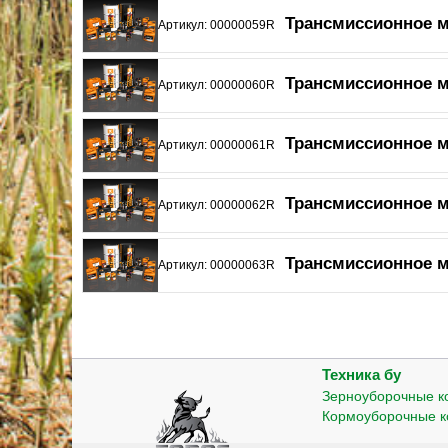
Трансмиссионное ма
Артикул: 00000059R
Трансмиссионное ма
Артикул: 00000060R
Трансмиссионное ма
Артикул: 00000061R
Трансмиссионное ма
Артикул: 00000062R
Трансмиссионное ма
Артикул: 00000063R
Техника бу
Зерноуборочные 
Кормоуборочные 