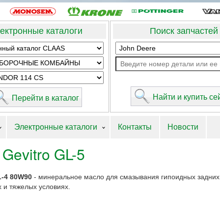
ектронные каталоги
Поиск запчастей
Электронные каталоги
Контакты
Новости
Gevitro GL-5
L-4 80W90
- минеральное масло для смазывания гипоидных задних
 и тяжелых условиях.