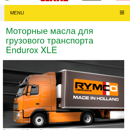
MENU
Моторные масла для
грузового транспорта
Endurox XLE